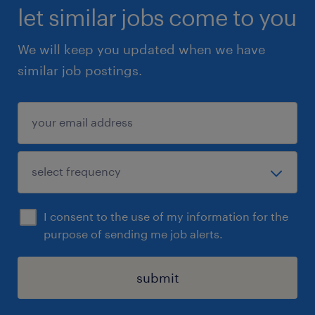
let similar jobs come to you
We will keep you updated when we have
similar job postings.
I consent to the use of my information for the
purpose of sending me job alerts.
submit