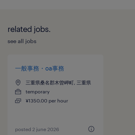
related jobs.
see all jobs
一般事務・oa事務
三重県桑名郡木曽岬町, 三重県
temporary
¥1350.00 per hour
posted 2 june 2026