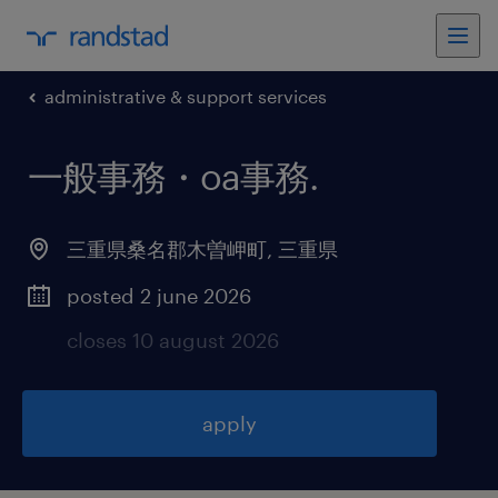
administrative & support services
一般事務・oa事務
.
三重県桑名郡木曽岬町
,
三重県
posted 2 june 2026
closes 10 august 2026
apply