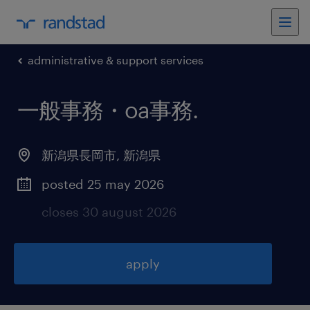
administrative & support services
一般事務・oa事務
.
新潟県長岡市
,
新潟県
posted 25 may 2026
closes 30 august 2026
apply