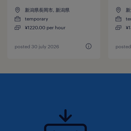
新潟県長岡市, 新潟県
新
temporary
te
¥1220.00 per hour
¥1
posted 30 july 2026
posted