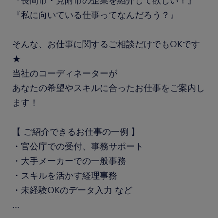
『長岡市・見附市の企業を紹介して欲しい！』
『私に向いている仕事ってなんだろう？』
そんな、お仕事に関するご相談だけでもOKです
★
当社のコーディネーターが
あなたの希望やスキルに合ったお仕事をご案内し
ます！
【 ご紹介できるお仕事の一例 】
・官公庁での受付、事務サポート
・大手メーカーでの一般事務
・スキルを活かす経理事務
・未経験OKのデータ入力 など
...