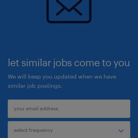
let similar jobs come to you
We will keep you updated when we have
similar job postings.