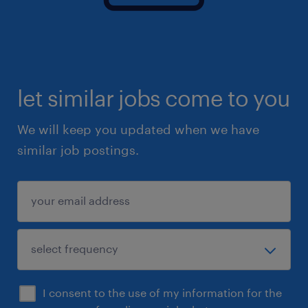
let similar jobs come to you
We will keep you updated when we have
similar job postings.
I consent to the use of my information for the