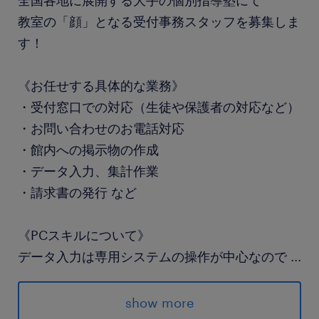
全国各地に展開する大手の個別指導塾にて
教室の「顔」となる受付事務スタッフを募集しま
す！
《お任せする具体的な業務》
・受付窓口での対応（生徒や保護者の対応など）
・お問い合わせのお電話対応
・館内への掲示物の作成
・データ入力、集計作業
・請求書の発行 など
《PCスキルについて》
データ入力は専用システムの操作が中心なので
...
フォーマット入力など基本操作ができればOK！
（難しい関数などの知識は不要です）
show more