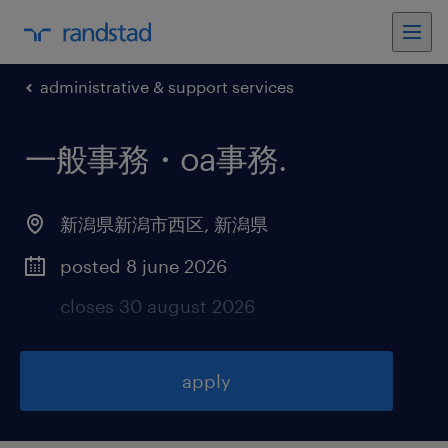
administrative & support services
一般事務・oa事務
.
新潟県新潟市西区
,
新潟県
posted 8 june 2026
closes 30 august 2026
apply