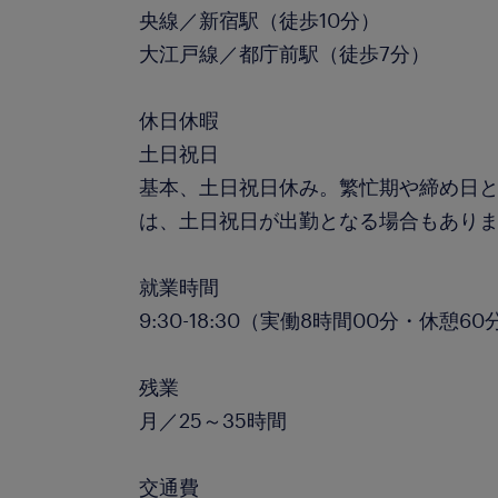
央線／新宿駅（徒歩10分）
大江戸線／都庁前駅（徒歩7分）
休日休暇
土日祝日
基本、土日祝日休み。繁忙期や締め日
は、土日祝日が出勤となる場合もあり
就業時間
9:30-18:30（実働8時間00分・休憩60
残業
月／25～35時間
交通費