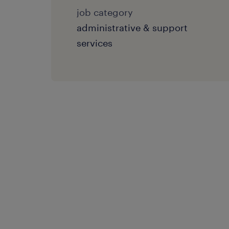
job category
administrative & support
services