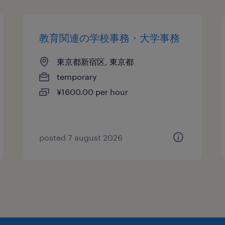
教育関連の学校事務・大学事務
東京都新宿区, 東京都
temporary
¥1600.00 per hour
posted 7 august 2026