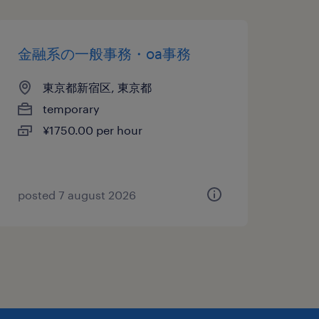
金融系の一般事務・oa事務
東京都新宿区, 東京都
temporary
¥1750.00 per hour
posted 7 august 2026