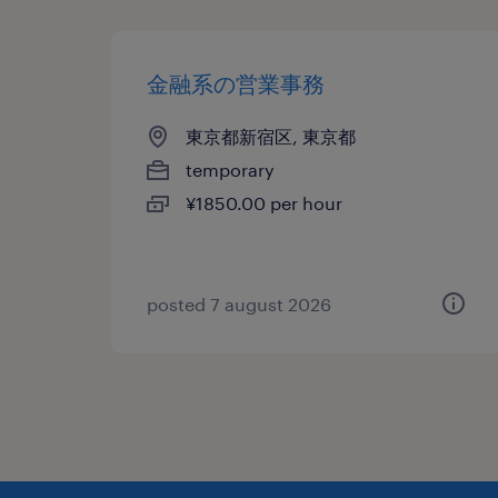
金融系の営業事務
東京都新宿区, 東京都
temporary
¥1850.00 per hour
posted 7 august 2026