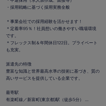
・中途採用（求人票作成、面接等）
・採用戦略に基づく採用実務全般
＊事業会社での採用経験を活かせます！
＊定着率95％！社員想いの働きやすい職場環境
です。
＊フレックス制＆年間休日122日。プライベート
も充実。
派遣先の特徴
豊富な知識と世界最高水準の技術に基づき、質の
高いサービスを提供している企業です。
最寄駅
有楽町線／新富町(東京都)駅（徒歩5分）
...