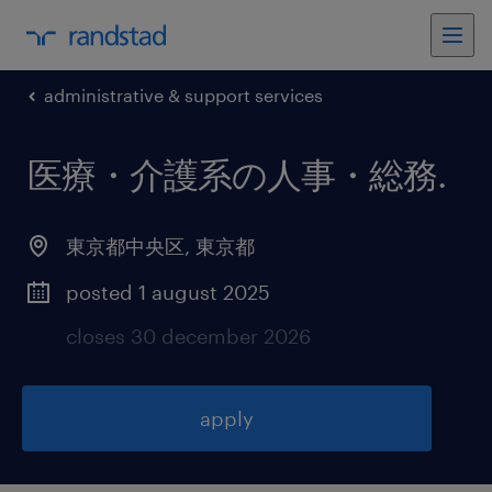
administrative & support services
医療・介護系の人事・総務
.
東京都中央区
,
東京都
posted 1 august 2025
closes 30 december 2026
apply