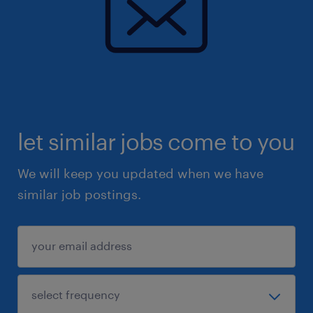
let similar jobs come to you
We will keep you updated when we have
similar job postings.