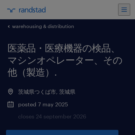
warehousing & distribution
医薬品・医療機器の検品、
マシンオペレーター、その
他（製造）
.
茨城県つくば市
,
茨城県
posted 7 may 2025
closes 24 september 2026