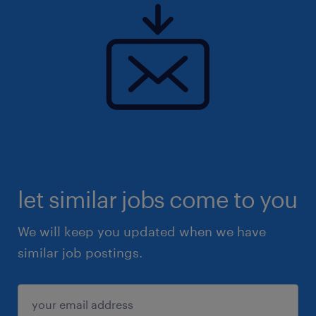
let similar jobs come to you
We will keep you updated when we have
similar job postings.