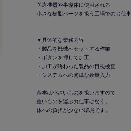
医療機器や半導体に使用される
小さな樹脂パーツを扱う工場でのお仕
▼具体的な業務内容
・製品を機械へセットする作業
・ボタンを押して加工
・加工が終わった製品の目視検査
・システムへの簡単な数量入力
基本は小さいものを扱いますので
重いものを運ぶ力仕事はなく、
体への負担が少ない環境です。