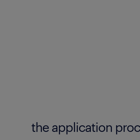
the application proc