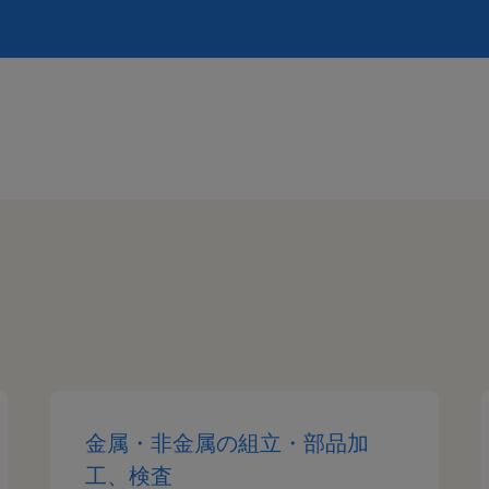
金属・非金属の組立・部品加
工、検査