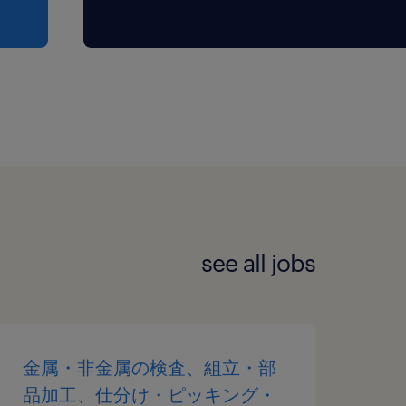
see all jobs
金属・非金属の検査、組立・部
品加工、仕分け・ピッキング・