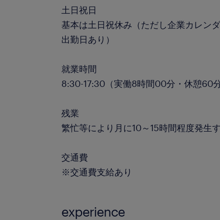
土日祝日
基本は土日祝休み（ただし企業カレンダ
出勤日あり）
就業時間
8:30-17:30（実働8時間00分・休憩60
残業
繁忙等により月に10～15時間程度発生
交通費
※交通費支給あり
experience