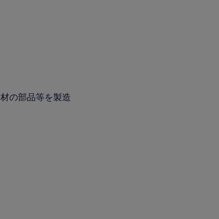
素材の部品等を製造