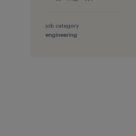
job category
engineering