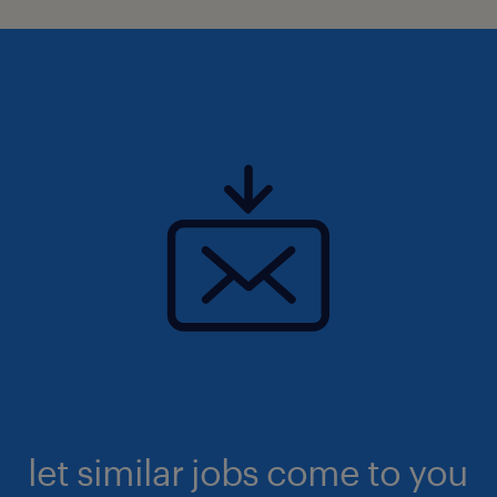
let similar jobs come to you