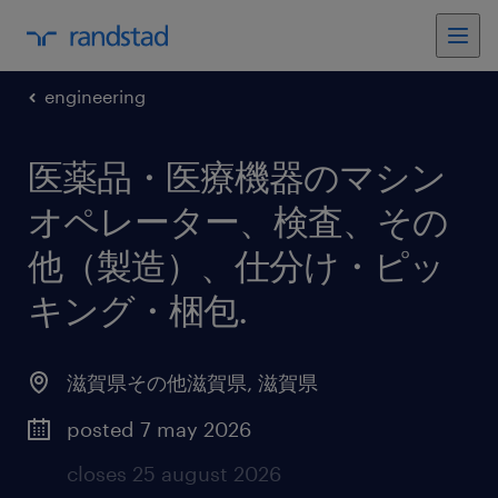
engineering
医薬品・医療機器のマシン
オペレーター、検査、その
他（製造）、仕分け・ピッ
キング・梱包
.
滋賀県その他滋賀県
,
滋賀県
posted 7 may 2026
closes 25 august 2026