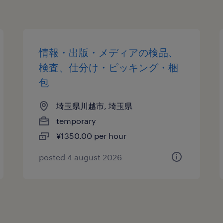
情報・出版・メディアの検品、
検査、仕分け・ピッキング・梱
包
埼玉県川越市, 埼玉県
temporary
¥1350.00 per hour
posted 4 august 2026