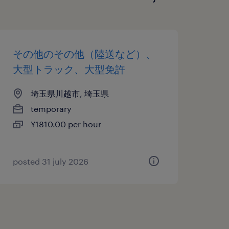
その他のその他（陸送など）、
大型トラック、大型免許
埼玉県川越市, 埼玉県
temporary
¥1810.00 per hour
posted 31 july 2026