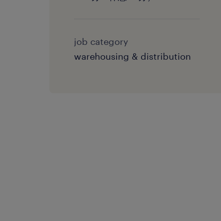
job category
warehousing & distribution