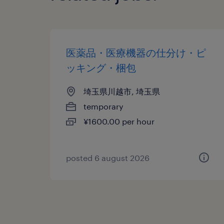
医薬品・医療機器の仕分け・ピ
ッキング・梱包
埼玉県川越市, 埼玉県
temporary
¥1600.00 per hour
posted 6 august 2026