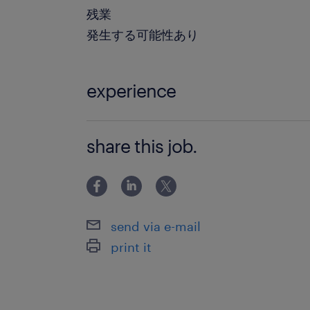
残業
発生する可能性あり
experience
未経験OK！
share this job.
send via e-mail
print it