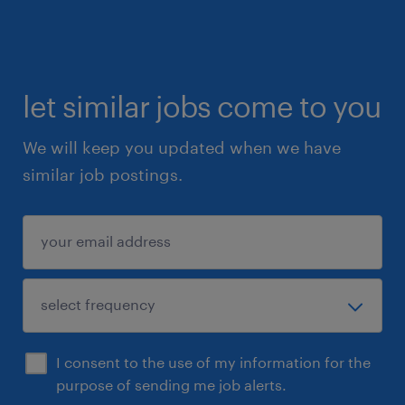
let similar jobs come to you
We will keep you updated when we have
similar job postings.
I consent to the use of my information for the
purpose of sending me job alerts.