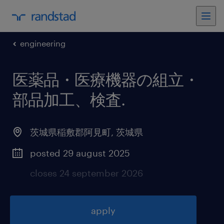
engineering
医薬品・医療機器の組立・
部品加工、検査
.
茨城県稲敷郡阿見町
,
茨城県
posted 29 august 2025
closes 24 september 2026
apply