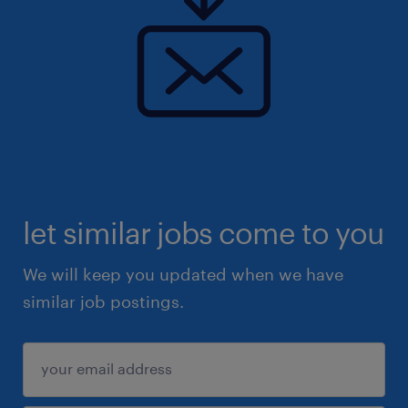
let similar jobs come to you
We will keep you updated when we have
similar job postings.