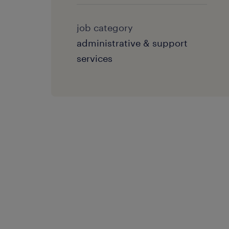
job category
administrative & support
services