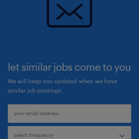
let similar jobs come to you
We will keep you updated when we have
similar job postings.