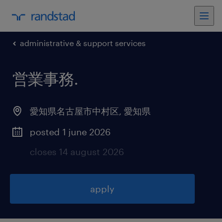
administrative & support services
営業事務
.
愛知県名古屋市中村区
,
愛知県
posted 1 june 2026
closes 14 august 2026
apply