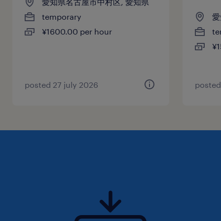
愛知県名古屋市中村区, 愛知県
temporary
愛
¥1600.00 per hour
te
¥1
posted 27 july 2026
posted