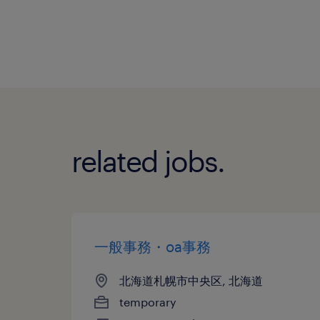
related jobs.
一般事務・oa事務
北海道札幌市中央区, 北海道
temporary