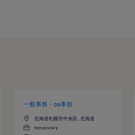
一般事務・oa事務
北海道札幌市中央区, 北海道
temporary