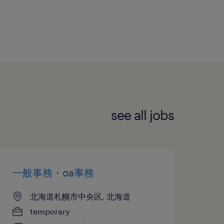
see all jobs
一般事務・oa事務
北海道札幌市中央区, 北海道
temporary