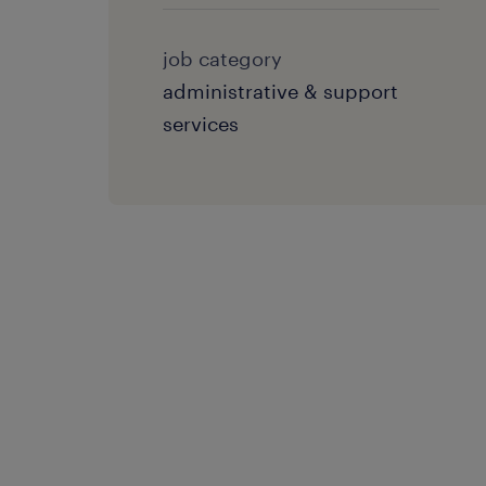
job category
administrative & support
services