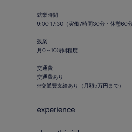
就業時間
9:00-17:30（実働7時間30分・休憩60
残業
月0～10時間程度
交通費
交通費あり
※交通費支給あり（月額5万円まで）
experience
■生命保険業界未経験OK！ ■基本的な