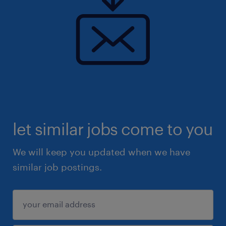
let similar jobs come to you
We will keep you updated when we have
similar job postings.