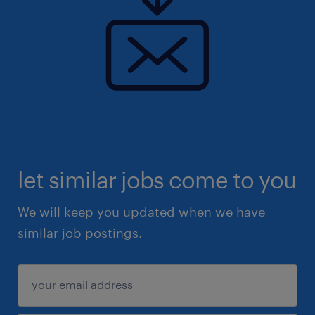
let similar jobs come to you
We will keep you updated when we have
similar job postings.