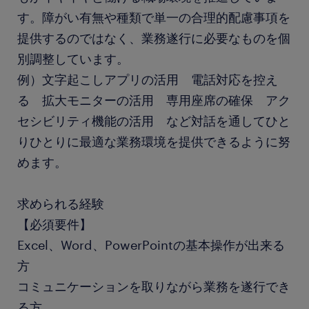
す。障がい有無や種類で単一の合理的配慮事項を
提供するのではなく、業務遂行に必要なものを個
別調整しています。
例）文字起こしアプリの活用 電話対応を控え
る 拡大モニターの活用 専用座席の確保 アク
セシビリティ機能の活用 など対話を通してひと
りひとりに最適な業務環境を提供できるように努
めます。
求められる経験
【必須要件】
Excel、Word、PowerPointの基本操作が出来る
方
コミュニケーションを取りながら業務を遂行でき
る方
...