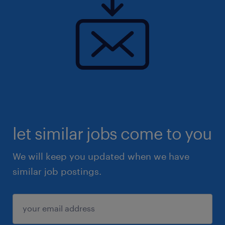
let similar jobs come to you
We will keep you updated when we have
similar job postings.