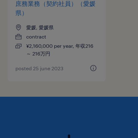
庶務業務（契約社員）（愛媛
県）
愛媛, 愛媛県
contract
¥2,160,000 per year, 年収216
～ 216万円
posted 25 june 2023