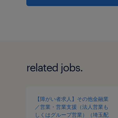
related jobs.
【障がい者求人】その他金融業
／営業・営業支援（法人営業も
しくはグループ営業）（埼玉配