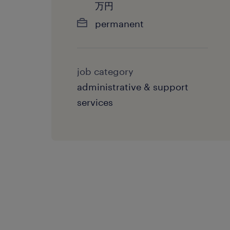
万円
permanent
job category
administrative & support
services