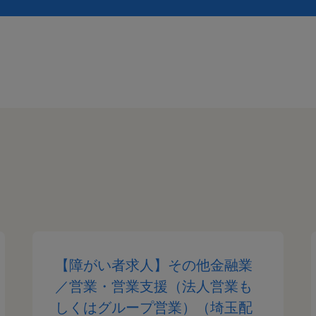
【障がい者求人】その他金融業
／営業・営業支援（法人営業も
しくはグループ営業）（埼玉配