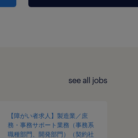
see all jobs
【障がい者求人】製造業／庶
務・事務サポート業務（事務系
職種部門、開発部門）（契約社