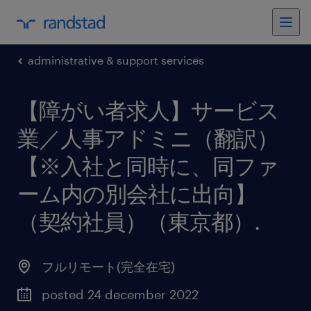
administrative & support services
【障がい者求人】サービス
業／人事アドミニ（翻訳）
【※入社と同時に、同ファ
ーム内の別会社に出向】
（契約社員）（東京都）
.
フルリモート(完全在宅)
posted 24 december 2022