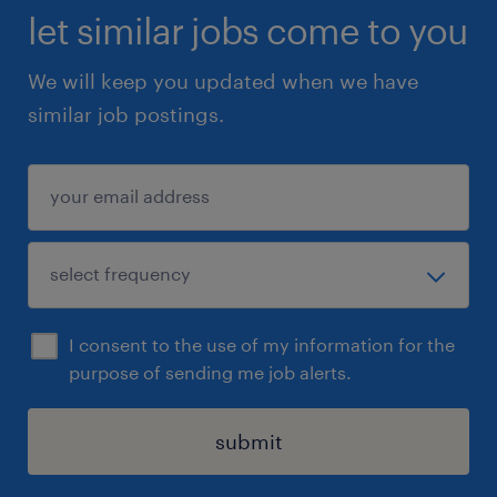
let similar jobs come to you
We will keep you updated when we have
similar job postings.
I consent to the use of my information for the
purpose of sending me job alerts.
submit