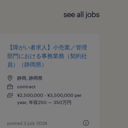
see all jobs
【障がい者求人】小売業／管理
部門における事務業務（契約社
員）（静岡県）
静岡, 静岡県
contract
¥2,500,000 - ¥3,500,000 per
year, 年収250 ～ 350万円
posted 3 july 2024