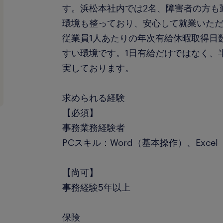
す。浜松本社内では2名、障害者の方も
環境も整っており、安心して就業いた
従業員1人あたりの年次有給休暇取得日数
すい環境です。1日有給だけではなく、
実しております。
求められる経験
【必須】
事務業務経験者
PCスキル：Word（基本操作）、Exc
【尚可】
事務経験5年以上
保険