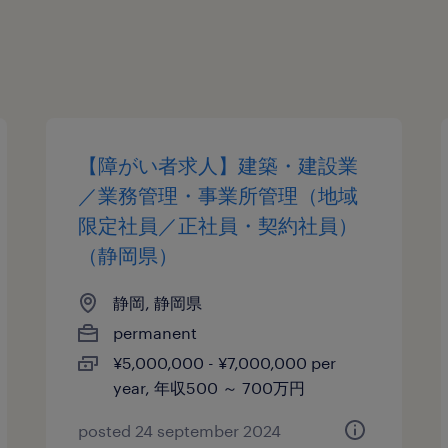
【障がい者求人】建築・建設業
／業務管理・事業所管理（地域
限定社員／正社員・契約社員）
（静岡県）
静岡, 静岡県
permanent
¥5,000,000 - ¥7,000,000 per
year, 年収500 ～ 700万円
posted 24 september 2024