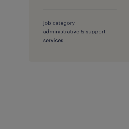
job category
administrative & support
services