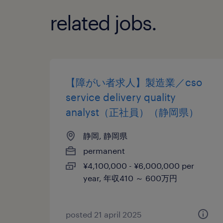
related jobs.
【障がい者求人】製造業／cso
service delivery quality
analyst（正社員）（静岡県）
静岡, 静岡県
permanent
¥4,100,000 - ¥6,000,000 per
year, 年収410 ～ 600万円
posted 21 april 2025