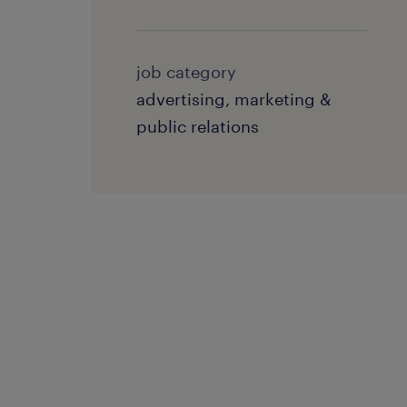
job category
advertising, marketing &
public relations