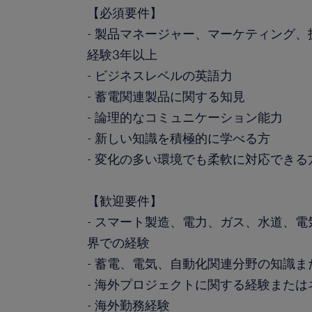
【必須要件】
- 製品マネージャー、マーケティング
経験3年以上
- ビジネスレベルの英語力
- 蓄電関連製品に関する知見
- 論理的なコミュニケーション能力
- 新しい知識を積極的に学べる方
- 変化の多い環境でも柔軟に対応できる
【歓迎要件】
- スマート製造、電力、ガス、水道、
界での経験
- 蓄電、電気、自動化関連分野の知識
- 海外プロジェクトに関する経験また
- 海外勤務経験