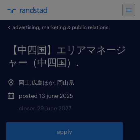
advertising, marketing & public relations
【中四国】エリアマネージ
ャー（中四国）
.
岡山,広島ほか
,
岡山県
posted 13 june 2025
closes 29 june 2027
apply