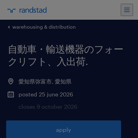
warehousing & distribution
自動車・輸送機器のフォー
クリフト、入出荷
.
愛知県弥富市
,
愛知県
posted 25 june 2026
closes 9 october 2026
apply