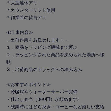
＊大型連休アリ
＊カウンターリフト使用
＊作業着の貸与アリ
≪仕事内容≫
～出荷作業をお任せします！～
１，商品をラッピング機械まで運ぶ
２，ラッピングされた商品を決められた場所へ移
動
３，出荷商品のトラックへの積み込み
≪おすすめポイント≫
・冷暖房やウォーターサーバー完備
・仕出し弁当（380円）が頼めます♪
・残業時にはどら焼き・コーヒーなど嬉しい支給