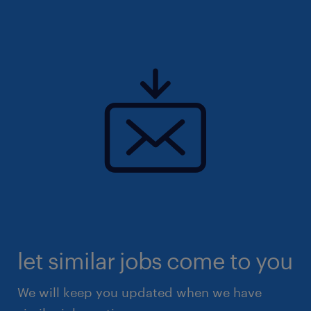
let similar jobs come to you
We will keep you updated when we have