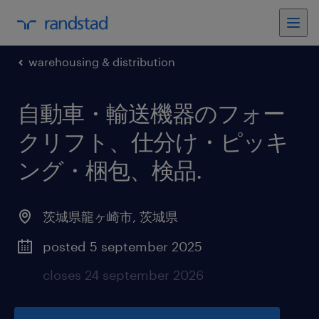
warehousing & distribution
自動車・輸送機器のフォー
クリフト、仕分け・ピッキ
ング・梱包、検品
.
茨城県龍ヶ崎市
,
茨城県
posted 5 september 2025
closes 24 september 2026