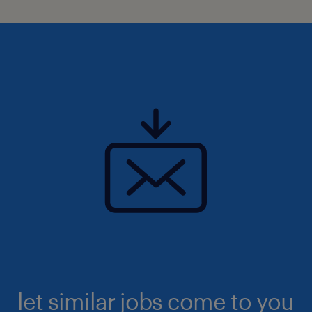
let similar jobs come to you