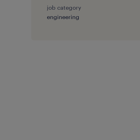
job category
engineering