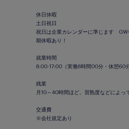
休日休暇
土日祝日
祝日は企業カレンダーに準じます GW
期休暇あり！
就業時間
8:00-17:00（実働8時間00分・休憩60
残業
月10～40時間ほど。習熟度などによっ
交通費
※会社規定あり