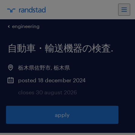
engineering
自動車・輸送機器の検査
.
栃木県佐野市
,
栃木県
posted 18 december 2024
closes 30 august 2026
apply