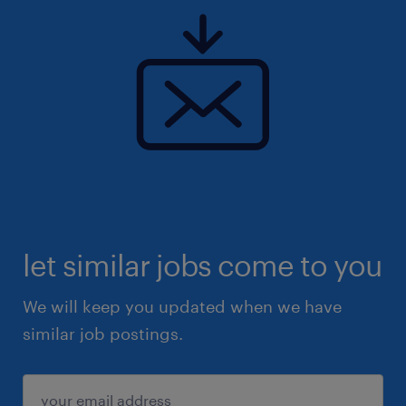
let similar jobs come to you
We will keep you updated when we have
similar job postings.