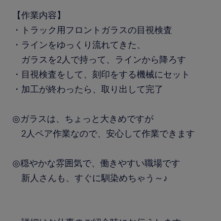
【作業内容】
・トラック用フロントガラスの目視検査
・ラインをゆっくり流れてきた、
ガラスを2人で持って、ラインから降ろす
・目視検査をして、刻印をする機械にセット
・加工が終わったら、取り出して完了
◎ガラスは、ちょっと大きめですが
2人ペア作業なので、安心して作業できます
◎穏やかな雰囲気で、働きやすい職場です
新人さんも、すぐに馴染めちゃう～♪