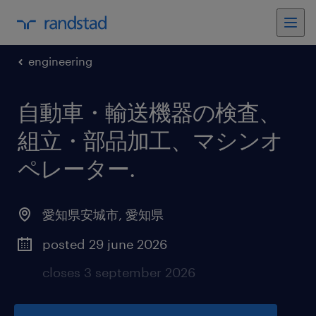
engineering
自動車・輸送機器の検査、
組立・部品加工、マシンオ
ペレーター
.
愛知県安城市
,
愛知県
posted 29 june 2026
closes 3 september 2026