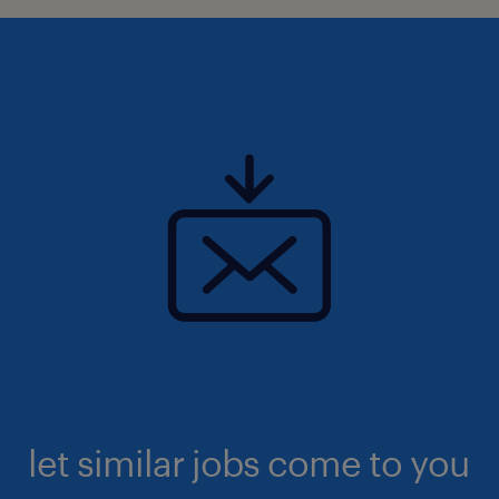
let similar jobs come to you