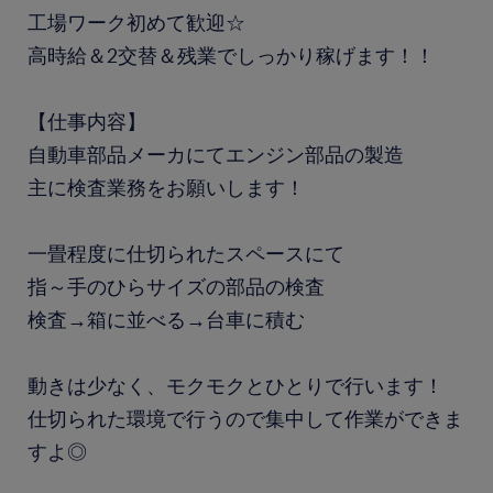
工場ワーク初めて歓迎☆
高時給＆2交替＆残業でしっかり稼げます！！
【仕事内容】
自動車部品メーカにてエンジン部品の製造
主に検査業務をお願いします！
一畳程度に仕切られたスペースにて
指～手のひらサイズの部品の検査
検査→箱に並べる→台車に積む
動きは少なく、モクモクとひとりで行います！
仕切られた環境で行うので集中して作業ができま
すよ◎