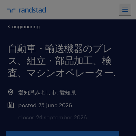
engineering
自動車・輸送機器のプレ
ス、組立・部品加工、検
査、マシンオペレーター
.
愛知県みよし市
,
愛知県
posted 25 june 2026
closes 24 september 2026