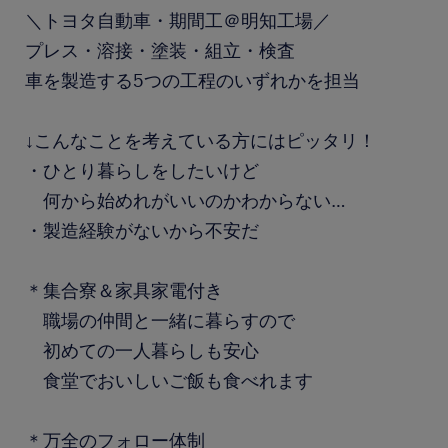
＼トヨタ自動車・期間工＠明知工場／
プレス・溶接・塗装・組立・検査
車を製造する5つの工程のいずれかを担当
↓こんなことを考えている方にはピッタリ！
・ひとり暮らしをしたいけど
何から始めれがいいのかわからない…
・製造経験がないから不安だ
＊集合寮＆家具家電付き
職場の仲間と一緒に暮らすので
初めての一人暮らしも安心
食堂でおいしいご飯も食べれます
＊万全のフォロー体制