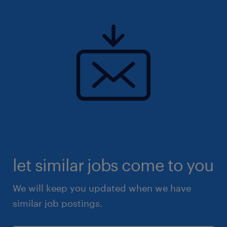
let similar jobs come to you
We will keep you updated when we have
similar job postings.