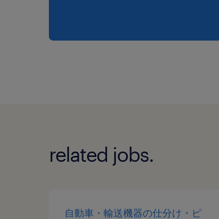
related jobs.
自動車・輸送機器の仕分け・ピ