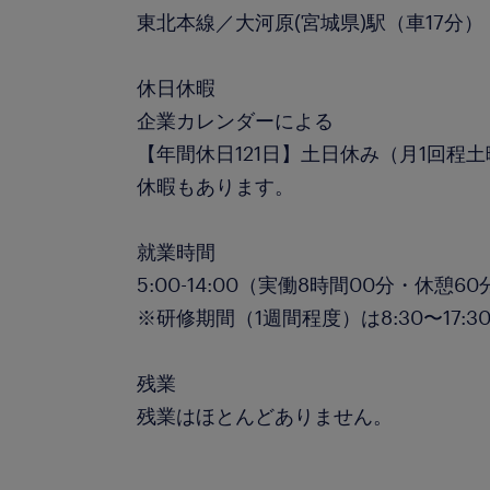
東北本線／大河原(宮城県)駅（車17分）
休日休暇
企業カレンダーによる
【年間休日121日】土日休み（月1回程
休暇もあります。
就業時間
5:00-14:00（実働8時間00分・休憩60
※研修期間（1週間程度）は8:30〜17:3
残業
残業はほとんどありません。