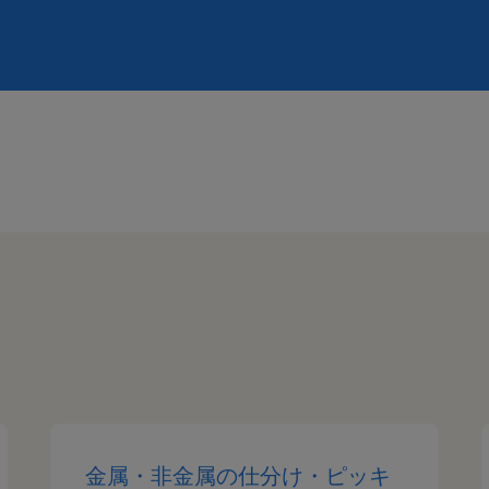
金属・非金属の仕分け・ピッキ