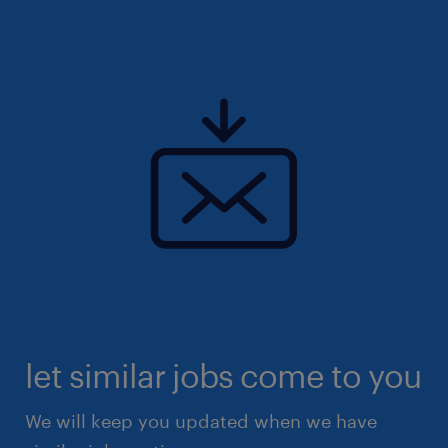
let similar jobs come to you
We will keep you updated when we have