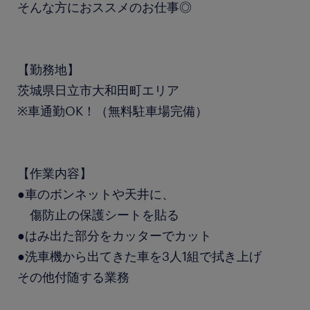
そんな方におススメのお仕事◎
【勤務地】
茨城県日立市大和田町エリア
※車通勤OK！（無料駐車場完備）
【作業内容】
●車のボンネットや天井に、
傷防止の保護シートを貼る
●はみ出た部分をカッターでカット
●洗車機から出てきた車を3人1組で拭き上げ
その他付随する業務