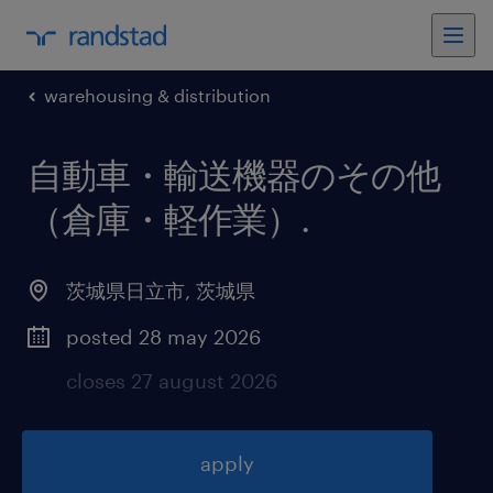
warehousing & distribution
自動車・輸送機器のその他
（倉庫・軽作業）
.
茨城県日立市
,
茨城県
posted 28 may 2026
closes 27 august 2026
apply