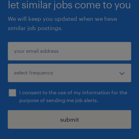
let similar jobs come to you
We will keep you updated when we have
similar job postings.
I consent to the use of my information for the
purpose of sending me job alerts.
submit