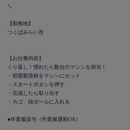
＼
【勤務地】
つくばみらい市
【お仕事内容】
くり返し！慣れたら数台のマシンを担当！
・樹脂製資材をマシンにセット
・スタートボタンを押す
・完成したら取り出す
・カゴ、段ボールに入れる
●作業服貸与（作業服通勤OK）