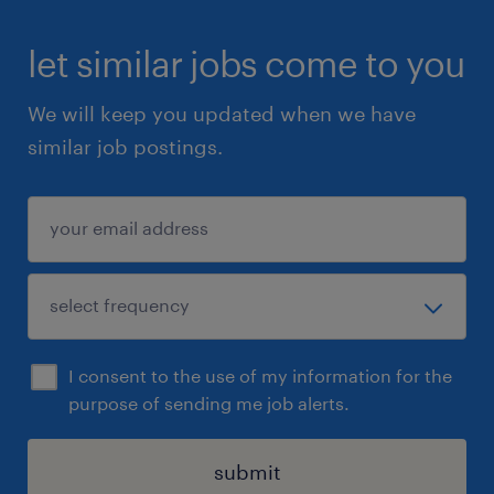
let similar jobs come to you
We will keep you updated when we have
similar job postings.
I consent to the use of my information for the
purpose of sending me job alerts.
submit