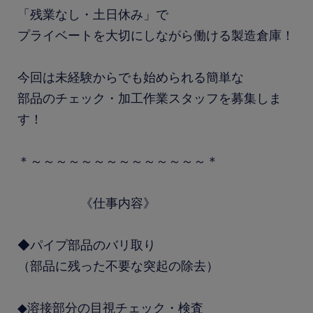
「残業なし・土日休み」で
プライベートを大切にしながら働ける製造倉庫！
今回は未経験からでも始められる簡単な
部品のチェック・加工作業スタッフを募集しま
す！
＊～～～～～～～～～～～～～～＊
《仕事内容》
◆パイプ部品のバリ取り
（部品に残った不要な突起の除去）
◆溶接部分の目視チェック・検査