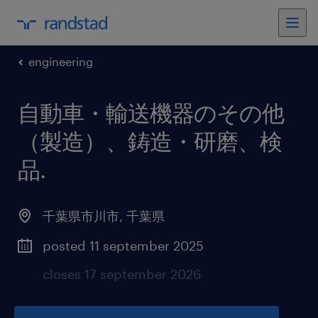
engineering
自動車・輸送機器のその他
（製造）、鋳造・研磨、検
品
.
千葉県市川市
,
千葉県
posted 11 september 2025
closes 17 september 2026