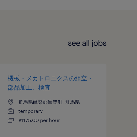
see all jobs
機械・メカトロニクスの組立・
部品加工、検査
群馬県邑楽郡邑楽町, 群馬県
temporary
¥1175.00 per hour