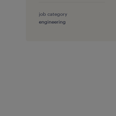
job category
engineering