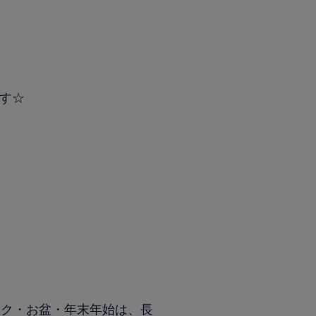
す☆
ーク・お盆・年末年始は、長