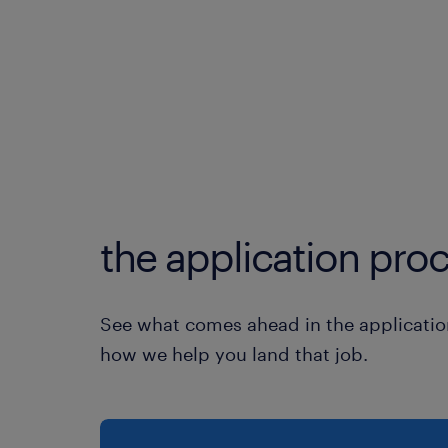
the application proc
See what comes ahead in the applicatio
how we help you land that job.