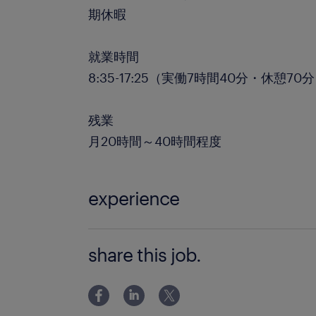
期休暇
就業時間
8:35-17:25（実働7時間40分・休憩70
残業
月20時間～40時間程度
experience
玉掛け、5t未満クレーン資格をお持ちの
share this job.