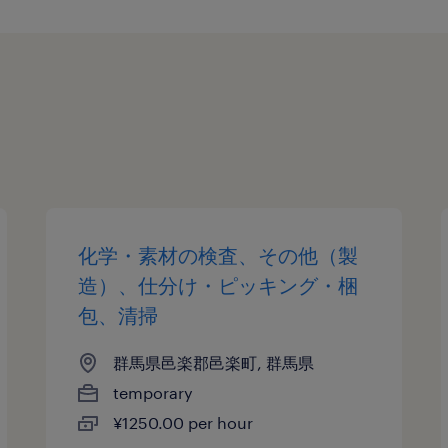
化学・素材の検査、その他（製
造）、仕分け・ピッキング・梱
包、清掃
群馬県邑楽郡邑楽町, 群馬県
temporary
¥1250.00 per hour