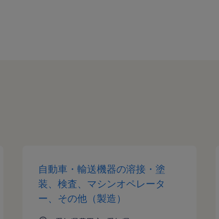
自動車・輸送機器の溶接・塗
装、検査、マシンオペレータ
ー、その他（製造）