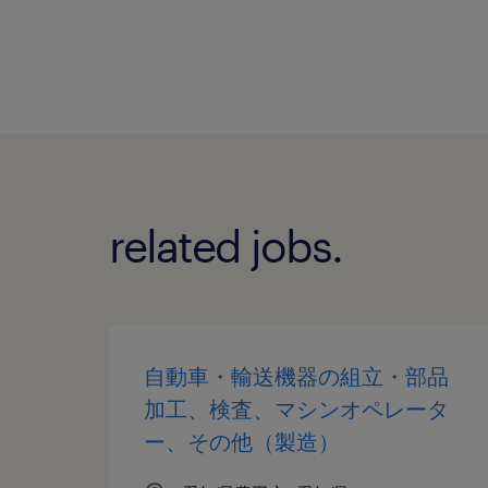
related jobs.
自動車・輸送機器の組立・部品
加工、検査、マシンオペレータ
ー、その他（製造）