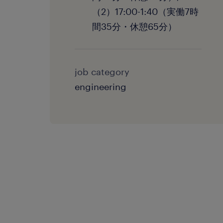
（2）17:00-1:40（実働7時
間35分・休憩65分）
job category
engineering