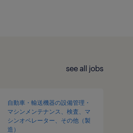
see all jobs
自動車・輸送機器の設備管理・
マシンメンテナンス、検査、マ
シンオペレーター、その他（製
造）