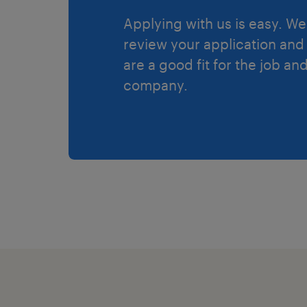
Applying with us is easy. We 
review your application and 
are a good fit for the job an
company.