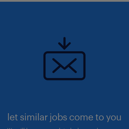
let similar jobs come to you