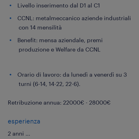
Livello inserimento dal D1 al C1
CCNL: metalmeccanico aziende industriali
con 14 mensilità
Benefit: mensa aziendale, premi
produzione e Welfare da CCNL
Orario di lavoro: da lunedì a venerdì su 3
turni (6-14, 14-22, 22-6).
Retribuzione annua: 22000€ - 28000€
esperienza
2 anni
...