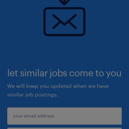
let similar jobs come to you
We will keep you updated when we have
similar job postings.