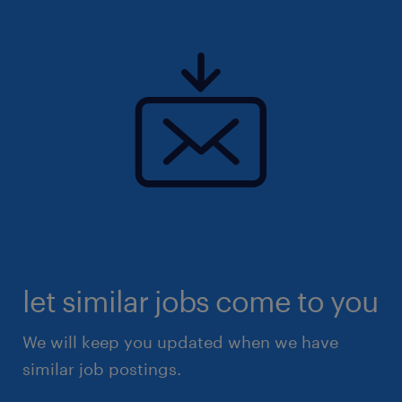
let similar jobs come to you
We will keep you updated when we have
similar job postings.