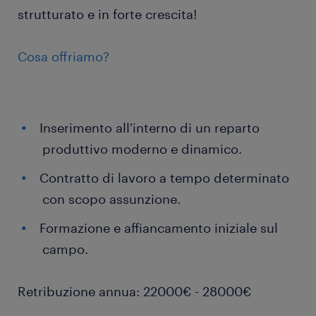
strutturato e in forte crescita!
Cosa offriamo?
Inserimento all'interno di un reparto
produttivo moderno e dinamico.
Contratto di lavoro a tempo determinato
con scopo assunzione.
Formazione e affiancamento iniziale sul
campo.
Retribuzione annua: 22000€ - 28000€