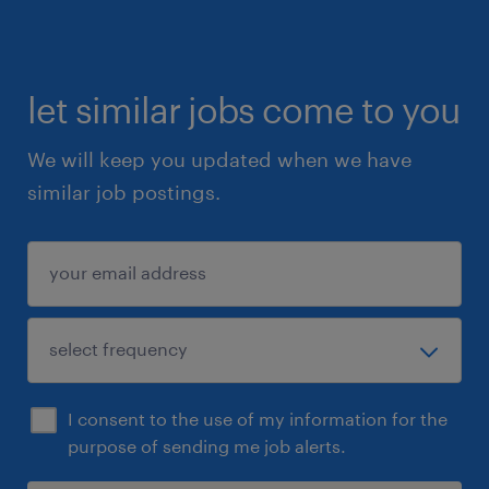
let similar jobs come to you
We will keep you updated when we have
similar job postings.
I consent to the use of my information for the
purpose of sending me job alerts.