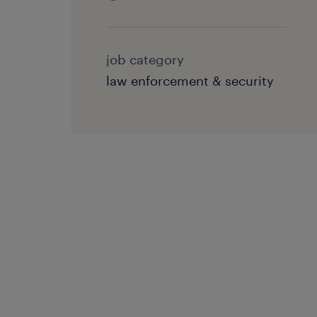
job category
law enforcement & security