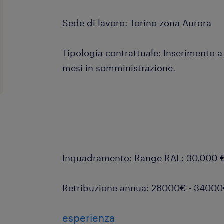
Sede di lavoro: Torino zona Aurora
Tipologia contrattuale: Inserimento 
mesi in somministrazione.
Inquadramento: Range RAL: 30.000 €
Retribuzione annua: 28000€ - 3400
esperienza