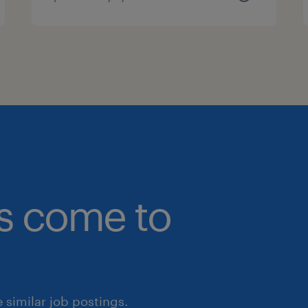
bs come to
similar job postings.