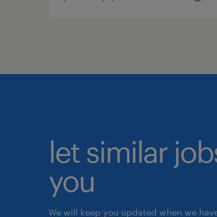
let similar jo
you
We will keep you updated when we have 