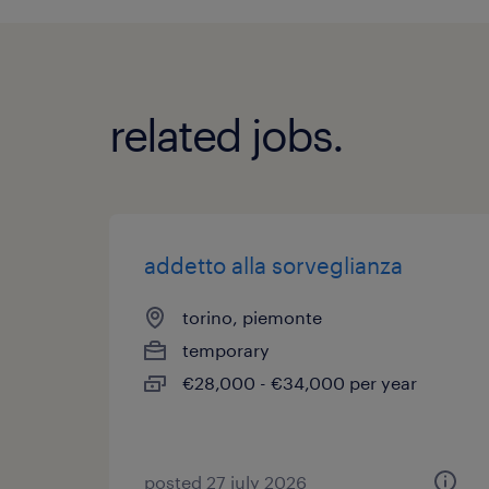
related jobs.
addetto alla sorveglianza
torino, piemonte
temporary
€28,000 - €34,000 per year
posted 27 july 2026