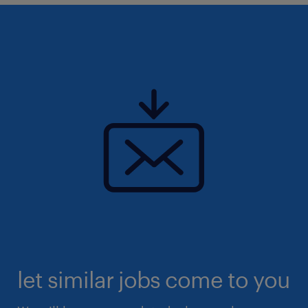
let similar jobs come to you