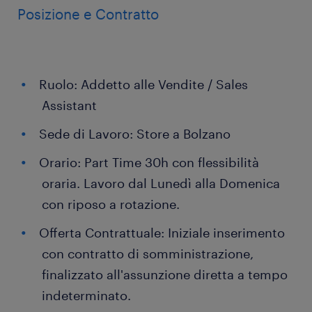
Posizione e Contratto
Ruolo: Addetto alle Vendite / Sales
Assistant
Sede di Lavoro: Store a Bolzano
Orario: Part Time 30h con flessibilità
oraria. Lavoro dal Lunedì alla Domenica
con riposo a rotazione.
Offerta Contrattuale: Iniziale inserimento
con contratto di somministrazione,
finalizzato all'assunzione diretta a tempo
indeterminato.