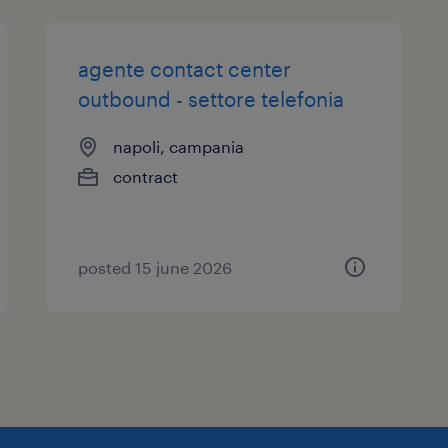
agente contact center
outbound - settore telefonia
napoli, campania
contract
posted 15 june 2026