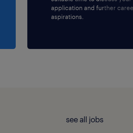
application and further care
aspirations.
see all jobs