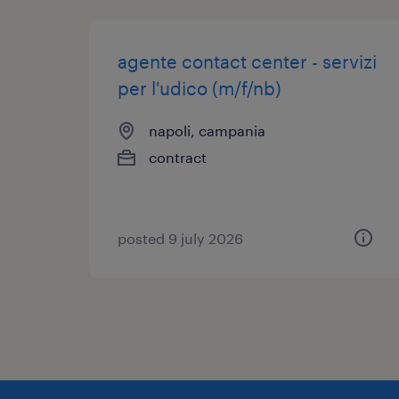
agente contact center - servizi
per l'udico (m/f/nb)
napoli, campania
contract
posted 9 july 2026