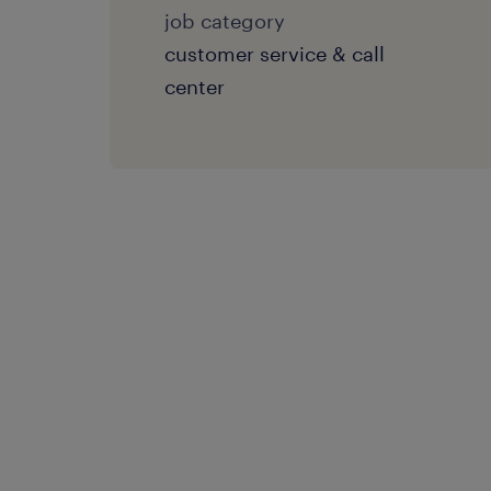
job category
customer service & call
center