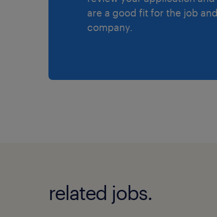
are a good fit for the job an
company.
related jobs.