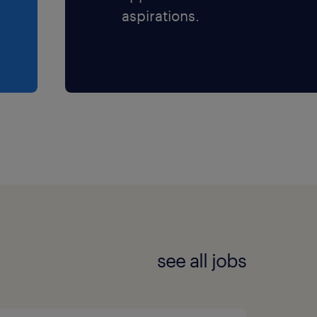
aspirations.
see all jobs