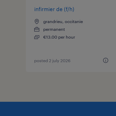
infirmier de (f/h)
grandrieu, occitanie
permanent
€13.00 per hour
posted 2 july 2026