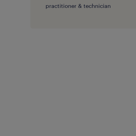
practitioner & technician