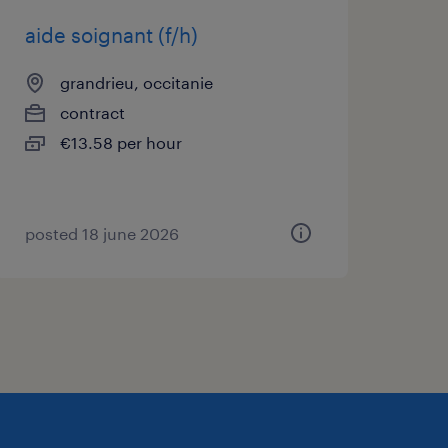
aide soignant (f/h)
grandrieu, occitanie
contract
€13.58 per hour
posted 18 june 2026