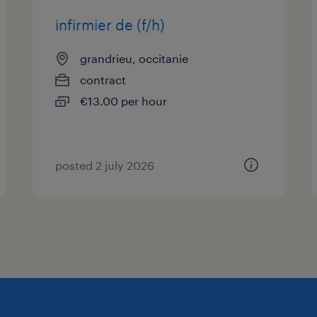
infirmier de (f/h)
grandrieu, occitanie
contract
€13.00 per hour
posted 2 july 2026