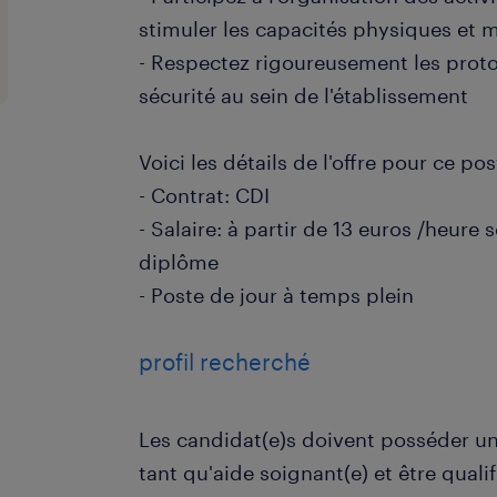
stimuler les capacités physiques et 
- Respectez rigoureusement les proto
sécurité au sein de l'établissement
Voici les détails de l'offre pour ce pos
- Contrat: CDI
- Salaire: à partir de 13 euros /heure 
diplôme
- Poste de jour à temps plein
profil recherché
Les candidat(e)s doivent posséder u
tant qu'aide soignant(e) et être qualif