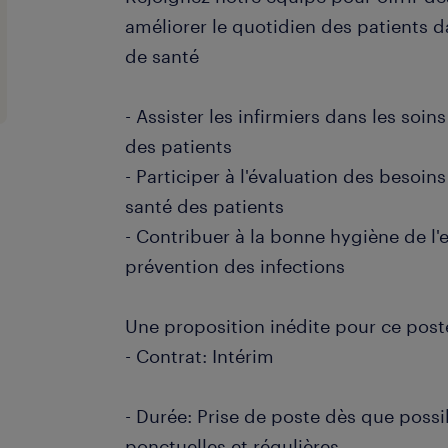
améliorer le quotidien des patients 
de santé
- Assister les infirmiers dans les soin
des patients
- Participer à l'évaluation des besoins 
santé des patients
- Contribuer à la bonne hygiène de l'
prévention des infections
Une proposition inédite pour ce post
- Contrat: Intérim
- Durée: Prise de poste dès que poss
ponctuelles et régulières.