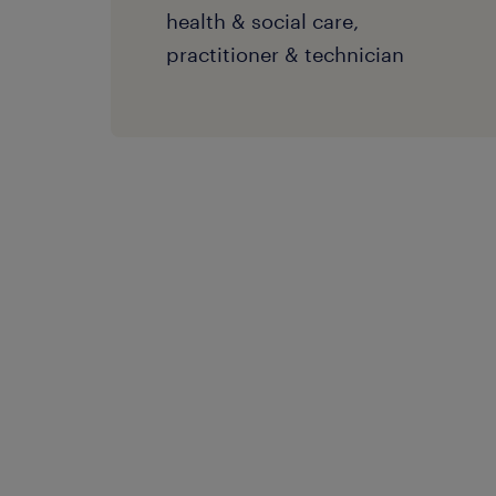
health & social care,
practitioner & technician