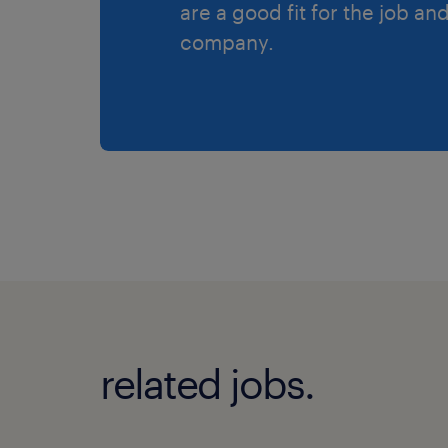
are a good fit for the job an
company.
related jobs.