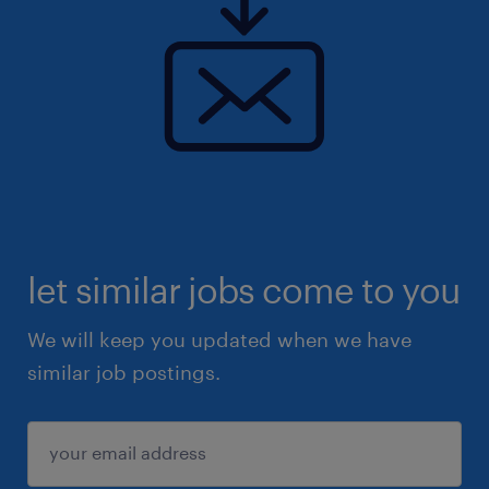
let similar jobs come to you
We will keep you updated when we have
similar job postings.