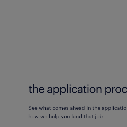
the application proc
See what comes ahead in the applicatio
how we help you land that job.