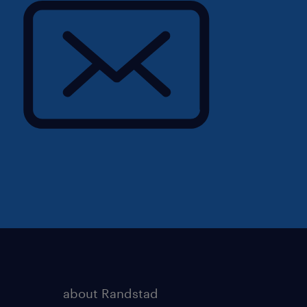
about Randstad