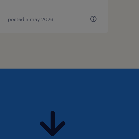
posted 5 may 2026