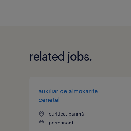
related jobs.
auxiliar de almoxarife -
cenetel
curitiba, paraná
permanent