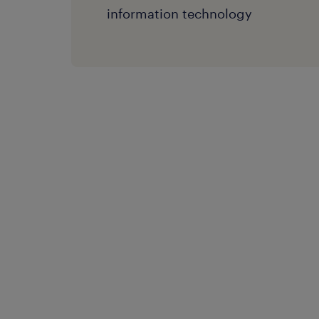
information technology