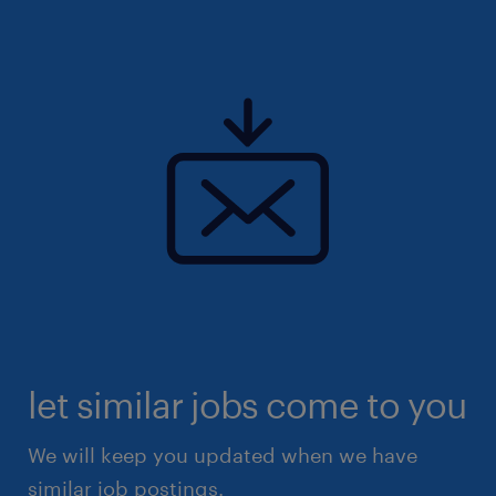
professionnel.
let similar jobs come to you
We will keep you updated when we have
similar job postings.