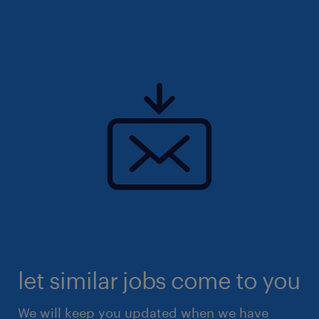
let similar jobs come to you
We will keep you updated when we have