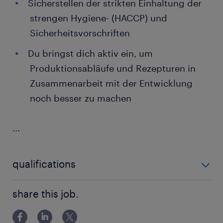
Sicherstellen der strikten Einhaltung der
strengen Hygiene- (HACCP) und
Sicherheitsvorschriften
Du bringst dich aktiv ein, um
Produktionsabläufe und Rezepturen in
Zusammenarbeit mit der Entwicklung
noch besser zu machen
...
qualifications
Dein Profil:
share this job.
Erfolgreich abgeschlossene Berufslehre als