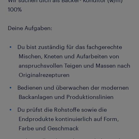
Wir suchen dich als Bäcker- Konditor (w/m)
100%
Deine Aufgaben:
Du bist zuständig für das fachgerechte
Mischen, Kneten und Aufarbeiten von
anspruchsvollen Teigen und Massen nach
Originalrezepturen
Bedienen und überwachen der modernen
Backanlagen und Produktionslinien
Du prüfst die Rohstoffe sowie die
Endprodukte kontinuierlich auf Form,
Farbe und Geschmack