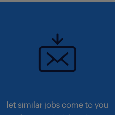
let similar jobs come to you