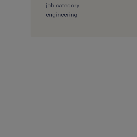
job category
engineering