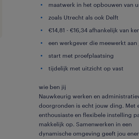
maatwerk in het opbouwen van u
zoals Utrecht als ook Delft
€14,81 - €16,34 afhankelijk van ke
een werkgever die meewerkt aan 
start met proefplaatsing
tijdelijk met uitzicht op vast
wie ben jij
Nauwkeurig werken en administratie
doorgronden is echt jouw ding. Met 
enthousiaste en flexibele instelling p
makkelijk op. Samenwerken in een
dynamische omgeving geeft jou ener