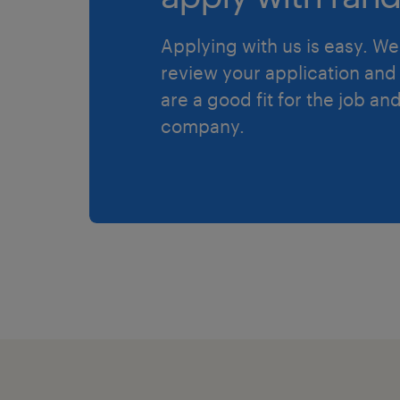
Applying with us is easy. We 
review your application and 
are a good fit for the job an
company.