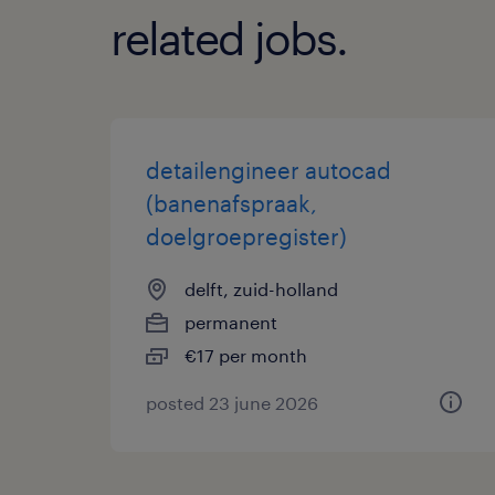
related jobs.
detailengineer autocad
(banenafspraak,
doelgroepregister)
delft, zuid-holland
permanent
€17 per month
posted 23 june 2026